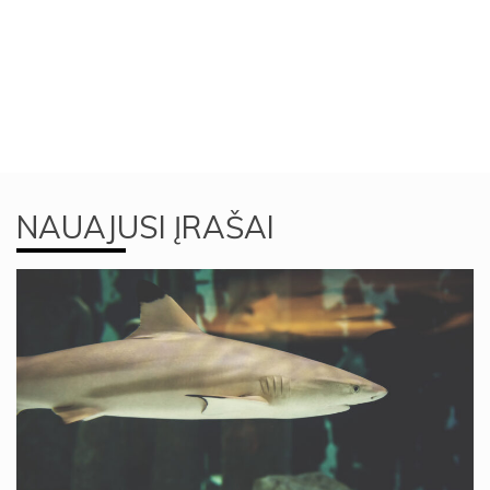
NAUAJUSI ĮRAŠAI