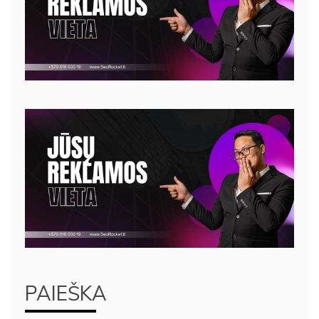
PAIEŠKA