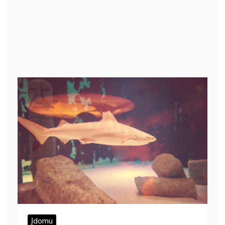
Įdomu