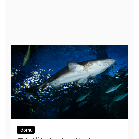
Įdomu