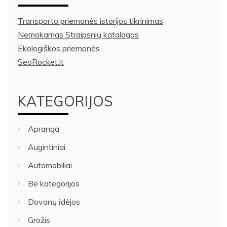
Transporto priemonės istorijos tikrinimas
Nemokamas Straipsnių katalogas
Ekologiškos priemonės
SeoRocket.lt
KATEGORIJOS
Apranga
Augintiniai
Automobiliai
Be kategorijos
Dovanų įdėjos
Grožis