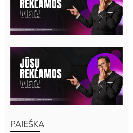
PAIEŠKA