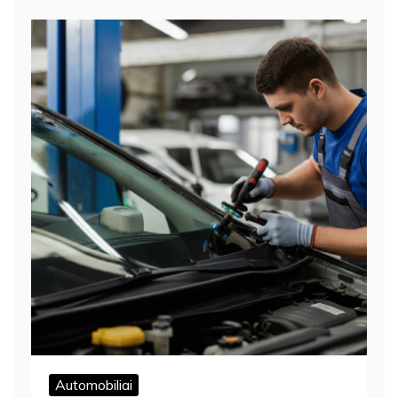
Automobiliai