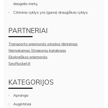
daugelio metų
Citrininis ryklys yra (gana) draugiškas ryklys
PARTNERIAI
Transporto priemonės istorijos tikrinimas
Nemokamas Straipsnių katalogas
Ekologiškos priemonės
SeoRocket.lt
KATEGORIJOS
Apranga
Augintiniai