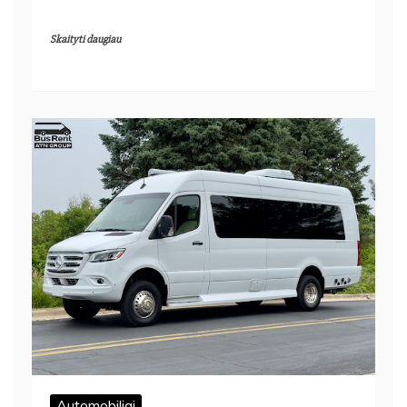
Skaityti daugiau
Automobiliai