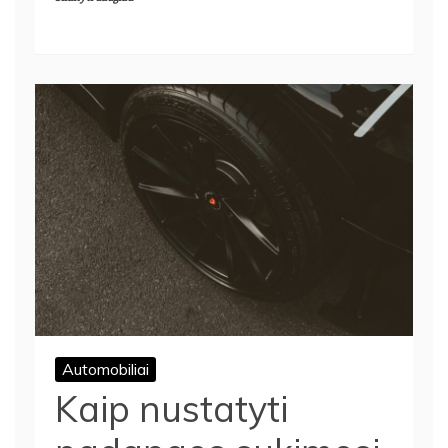
Automobiliai
Kaip nustatyti