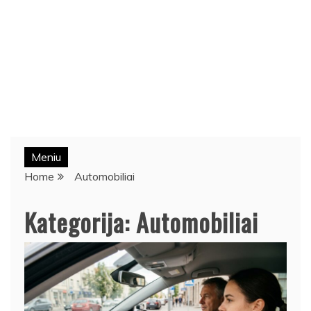
Meniu
Home
Automobiliai
Kategorija:
Automobiliai