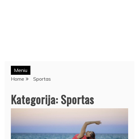
Meniu
Home
Sportas
Kategorija:
Sportas