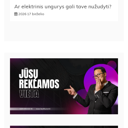
Ar elektrinis ungurys gali tave nužudyti?
2026 17 birželio