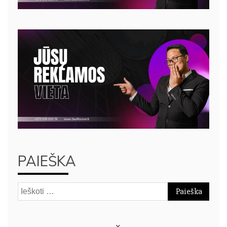
PAIEŠKA
Ieškoti: