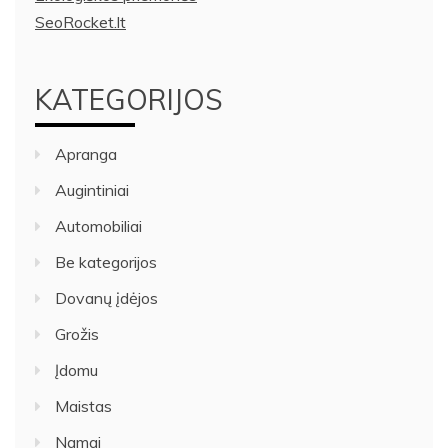
SeoRocket.lt
KATEGORIJOS
Apranga
Augintiniai
Automobiliai
Be kategorijos
Dovanų įdėjos
Grožis
Įdomu
Maistas
Namai