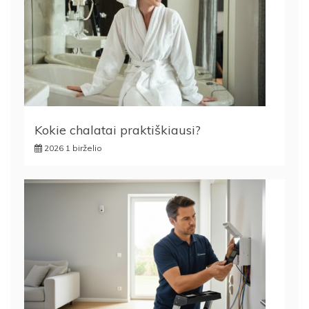
Kokie chalatai praktiškiausi?
2026 1 birželio