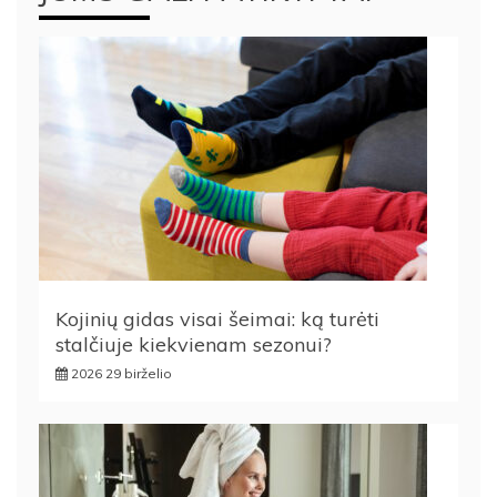
Kojinių gidas visai šeimai: ką turėti
stalčiuje kiekvienam sezonui?
2026 29 birželio