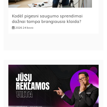
Kodėl pigesni saugumo sprendimai
dažnai tampa brangiausia klaida?
2026 24 kovo