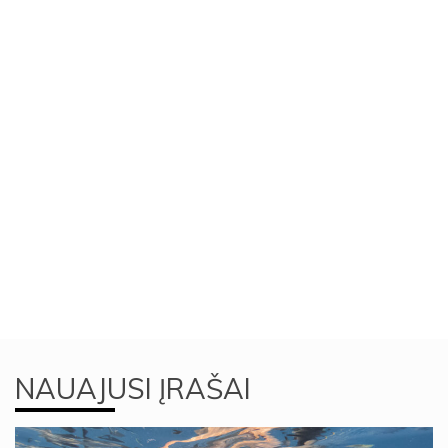
NAUAJUSI ĮRAŠAI