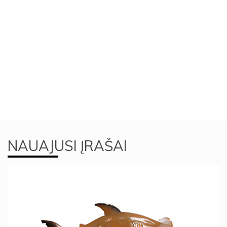
NAUAJUSI ĮRAŠAI