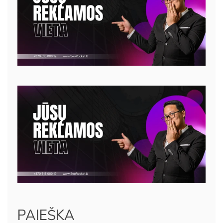
PAIEŠKA