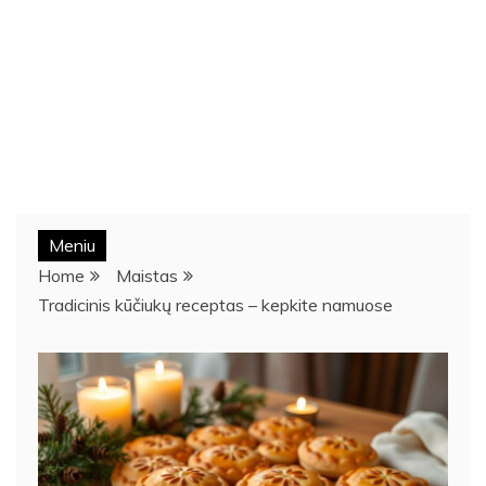
Meniu
Home
Maistas
Tradicinis kūčiukų receptas – kepkite namuose