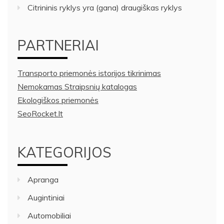
Citrininis ryklys yra (gana) draugiškas ryklys
PARTNERIAI
Transporto priemonės istorijos tikrinimas
Nemokamas Straipsnių katalogas
Ekologiškos priemonės
SeoRocket.lt
KATEGORIJOS
Apranga
Augintiniai
Automobiliai