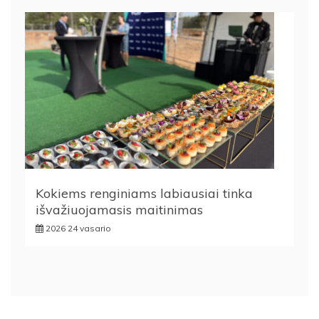
Kokiems renginiams labiausiai tinka
išvažiuojamasis maitinimas
2026 24 vasario