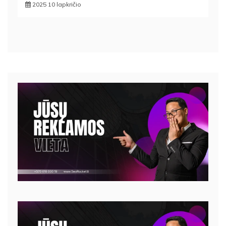
2025 10 lapkričio