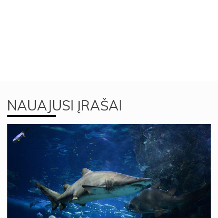
NAUAJUSI ĮRAŠAI