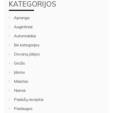
KATEGORIJOS
Apranga
Augintiniai
Automobiliai
Be kategorijos
Dovanų įdėjos
Grožis
Įdomu
Maistas
Namai
Padažų receptai
Paslaugos