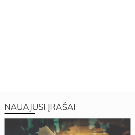
NAUAJUSI ĮRAŠAI