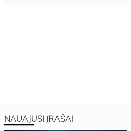
NAUAJUSI ĮRAŠAI