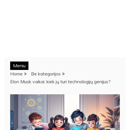
Meniu
Home
Be kategorijos
Elon Musk vaikai: kiek jų turi technologijų genijus?