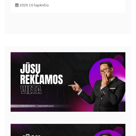
2025 10 lapkričio