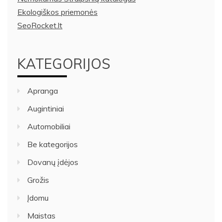
Ekologiškos priemonės
SeoRocket.lt
KATEGORIJOS
Apranga
Augintiniai
Automobiliai
Be kategorijos
Dovanų įdėjos
Grožis
Įdomu
Maistas