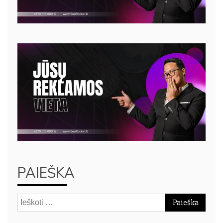
PAIEŠKA
Ieškoti: