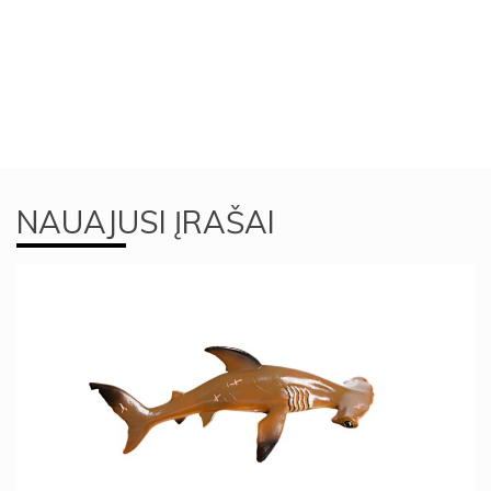
NAUAJUSI ĮRAŠAI