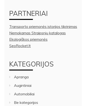
PARTNERIAI
Transporto priemonės istorijos tikrinimas
Nemokamas Straipsnių katalogas
Ekologiškos priemonės
SeoRocket.lt
KATEGORIJOS
Apranga
Augintiniai
Automobiliai
Be kategorijos