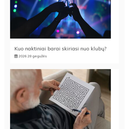
Kuo naktiniai barai skiriasi nuo klubų?
2026 28 gegužės