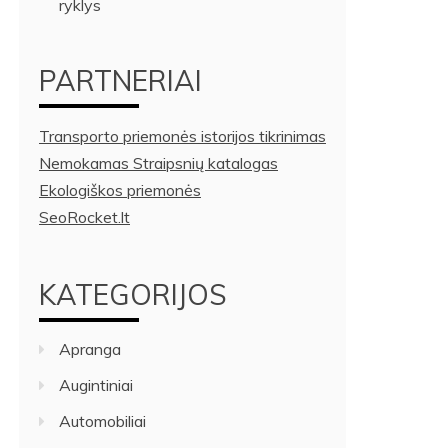
ryklys
PARTNERIAI
Transporto priemonės istorijos tikrinimas
Nemokamas Straipsnių katalogas
Ekologiškos priemonės
SeoRocket.lt
KATEGORIJOS
Apranga
Augintiniai
Automobiliai