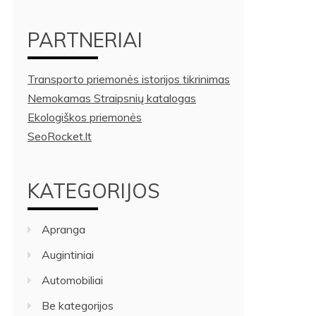
PARTNERIAI
Transporto priemonės istorijos tikrinimas
Nemokamas Straipsnių katalogas
Ekologiškos priemonės
SeoRocket.lt
KATEGORIJOS
Apranga
Augintiniai
Automobiliai
Be kategorijos