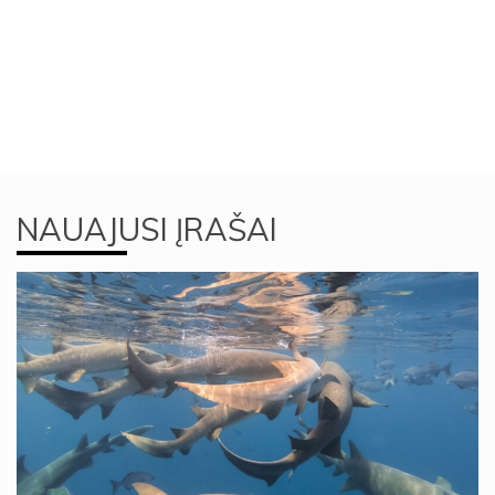
NAUAJUSI ĮRAŠAI