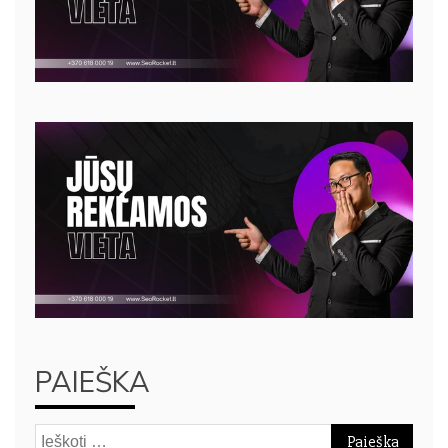
PAIEŠKA
Ieškoti: