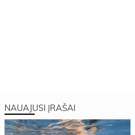
NAUAJUSI ĮRAŠAI