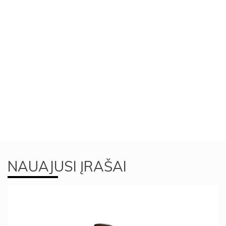
NAUAJUSI ĮRAŠAI