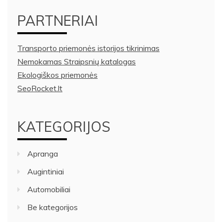
PARTNERIAI
Transporto priemonės istorijos tikrinimas
Nemokamas Straipsnių katalogas
Ekologiškos priemonės
SeoRocket.lt
KATEGORIJOS
Apranga
Augintiniai
Automobiliai
Be kategorijos