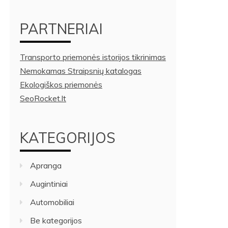
PARTNERIAI
Transporto priemonės istorijos tikrinimas
Nemokamas Straipsnių katalogas
Ekologiškos priemonės
SeoRocket.lt
KATEGORIJOS
Apranga
Augintiniai
Automobiliai
Be kategorijos