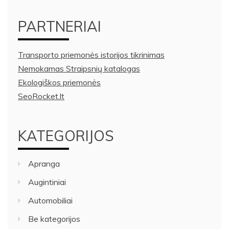
PARTNERIAI
Transporto priemonės istorijos tikrinimas
Nemokamas Straipsnių katalogas
Ekologiškos priemonės
SeoRocket.lt
KATEGORIJOS
Apranga
Augintiniai
Automobiliai
Be kategorijos