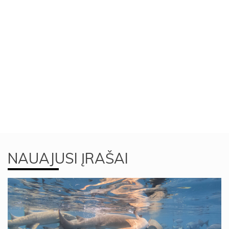
NAUAJUSI ĮRAŠAI