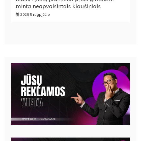
minta neapvaisintais kiaušiniais
2026 5 rugpjūčio