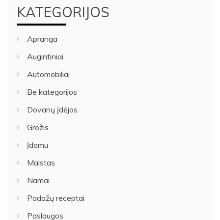
KATEGORIJOS
Apranga
Augintiniai
Automobiliai
Be kategorijos
Dovanų įdėjos
Grožis
Įdomu
Maistas
Namai
Padažų receptai
Paslaugos