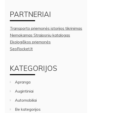
PARTNERIAI
Transporto priemonės istorijos tikrinimas
Nemokamas Straipsnių katalogas
Ekologiškos priemonės
SeoRocket.lt
KATEGORIJOS
Apranga
Augintiniai
Automobiliai
Be kategorijos