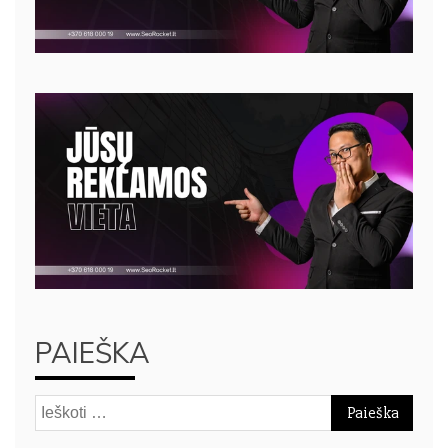
PAIEŠKA
Ieškoti: