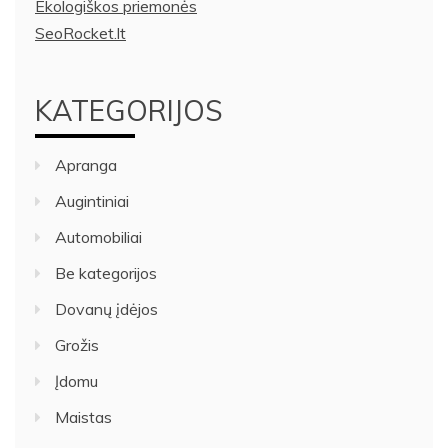
Ekologiškos priemonės
SeoRocket.lt
KATEGORIJOS
Apranga
Augintiniai
Automobiliai
Be kategorijos
Dovanų įdėjos
Grožis
Įdomu
Maistas