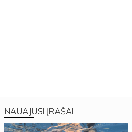
NAUAJUSI ĮRAŠAI