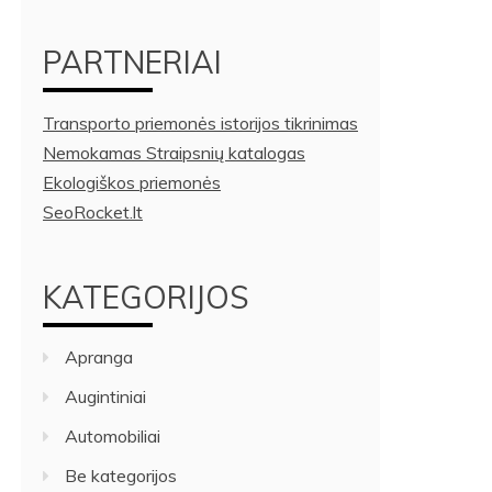
PARTNERIAI
Transporto priemonės istorijos tikrinimas
Nemokamas Straipsnių katalogas
Ekologiškos priemonės
SeoRocket.lt
KATEGORIJOS
Apranga
Augintiniai
Automobiliai
Be kategorijos