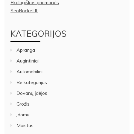
Ekologiškos priemonės
SeoRocket.lt
KATEGORIJOS
Apranga
Augintiniai
Automobiliai
Be kategorijos
Dovanų įdėjos
Grožis
Įdomu
Maistas