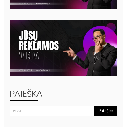
PAIEŠKA
Ieškoti: