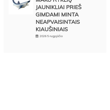
JAUNIKLIAI PRIEŠ
GIMDAMI MINTA
NEAPVAISINTAIS
KIAUŠINIAIS
2026 5 rugpjūčio