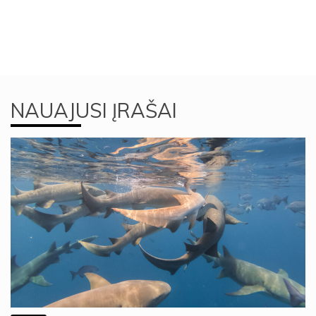
NAUAJUSI ĮRAŠAI