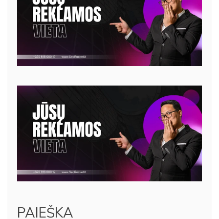
PAIEŠKA