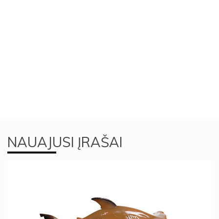
NAUAJUSI ĮRAŠAI