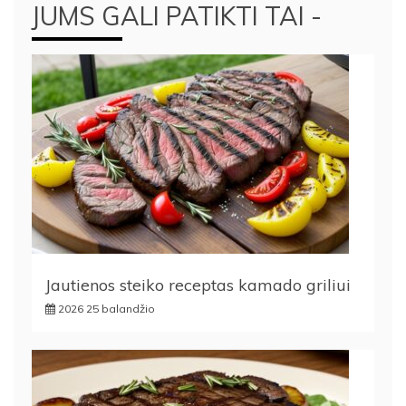
JUMS GALI PATIKTI TAI -
Jautienos steiko receptas kamado griliui
2026 25 balandžio