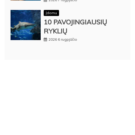
Įdomu
10 PAVOJINGIAUSIŲ
RYKLIŲ
2026 6 rugpjūčio