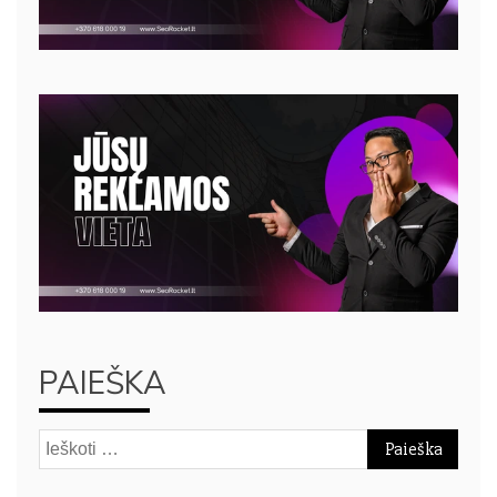
PAIEŠKA
Ieškoti: