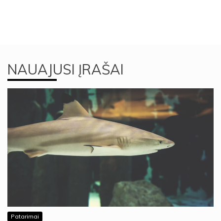
NAUAJUSI ĮRAŠAI
Patarimai