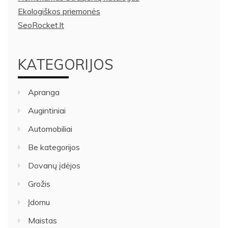
Ekologiškos priemonės
SeoRocket.lt
KATEGORIJOS
Apranga
Augintiniai
Automobiliai
Be kategorijos
Dovanų įdėjos
Grožis
Įdomu
Maistas