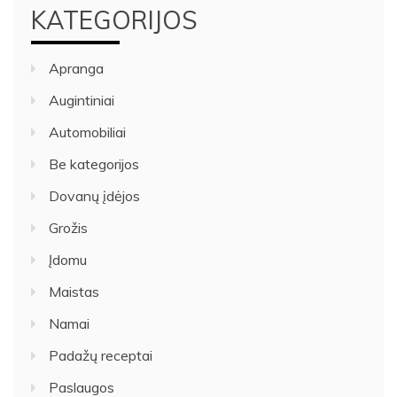
KATEGORIJOS
Apranga
Augintiniai
Automobiliai
Be kategorijos
Dovanų įdėjos
Grožis
Įdomu
Maistas
Namai
Padažų receptai
Paslaugos