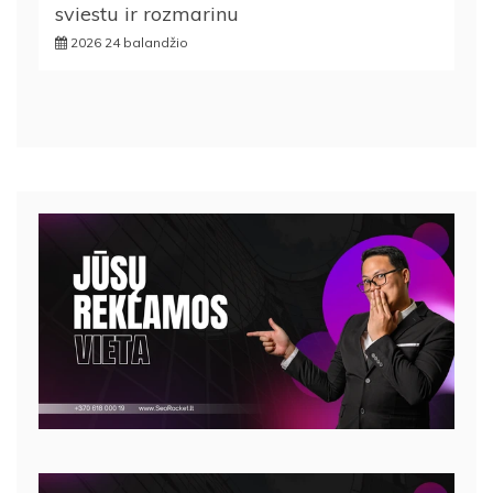
sviestu ir rozmarinu
2026 24 balandžio