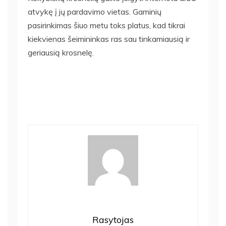
atvykę į jų pardavimo vietas. Gaminių
pasirinkimas šiuo metu toks platus, kad tikrai
kiekvienas šeimininkas ras sau tinkamiausią ir
geriausią krosnelę.
Rasytojas