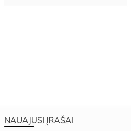
NAUAJUSI ĮRAŠAI