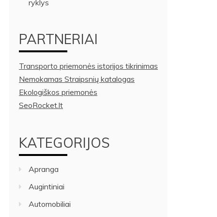
ryklys
PARTNERIAI
Transporto priemonės istorijos tikrinimas
Nemokamas Straipsnių katalogas
Ekologiškos priemonės
SeoRocket.lt
KATEGORIJOS
Apranga
Augintiniai
Automobiliai