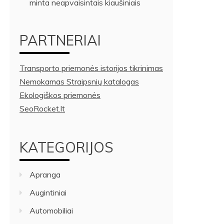
minta neapvaisintais kiaušiniais
PARTNERIAI
Transporto priemonės istorijos tikrinimas
Nemokamas Straipsnių katalogas
Ekologiškos priemonės
SeoRocket.lt
KATEGORIJOS
Apranga
Augintiniai
Automobiliai