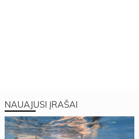
NAUAJUSI ĮRAŠAI