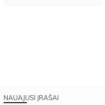
NAUAJUSI ĮRAŠAI