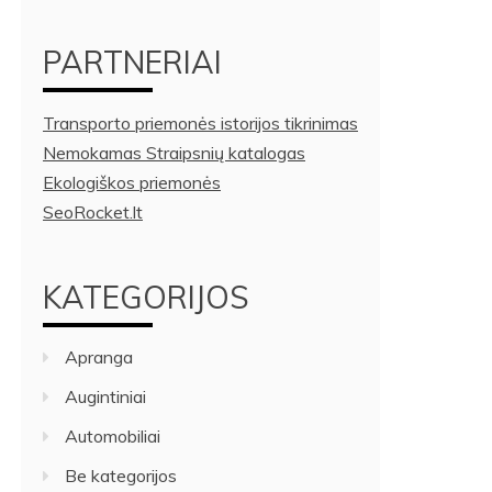
PARTNERIAI
Transporto priemonės istorijos tikrinimas
Nemokamas Straipsnių katalogas
Ekologiškos priemonės
SeoRocket.lt
KATEGORIJOS
Apranga
Augintiniai
Automobiliai
Be kategorijos