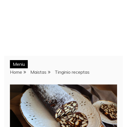
Meniu
Home
Maistas
Tinginio receptas