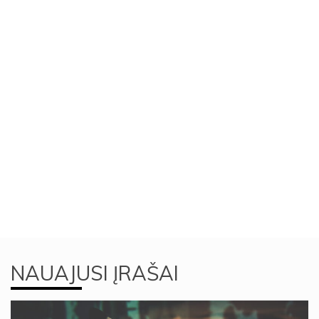
NAUAJUSI ĮRAŠAI