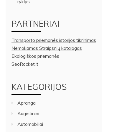
ryklys
PARTNERIAI
Transporto priemonės istorijos tikrinimas
Nemokamas Straipsnių katalogas
Ekologiškos priemonės
SeoRocket.lt
KATEGORIJOS
Apranga
Augintiniai
Automobiliai