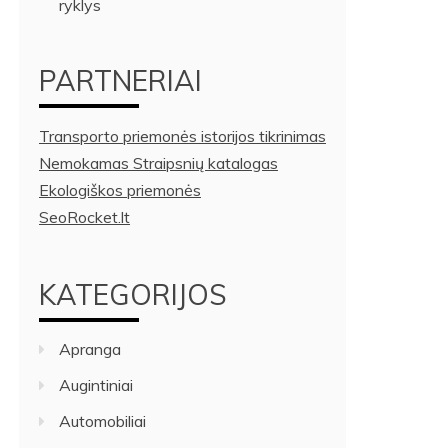
ryklys
PARTNERIAI
Transporto priemonės istorijos tikrinimas
Nemokamas Straipsnių katalogas
Ekologiškos priemonės
SeoRocket.lt
KATEGORIJOS
Apranga
Augintiniai
Automobiliai