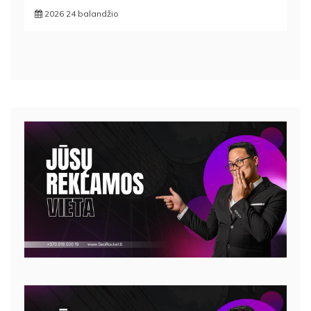
2026 24 balandžio