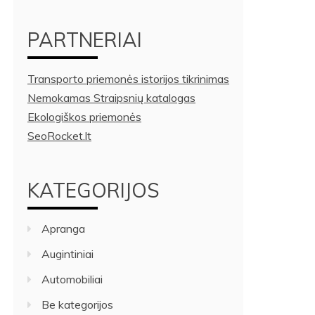
PARTNERIAI
Transporto priemonės istorijos tikrinimas
Nemokamas Straipsnių katalogas
Ekologiškos priemonės
SeoRocket.lt
KATEGORIJOS
Apranga
Augintiniai
Automobiliai
Be kategorijos