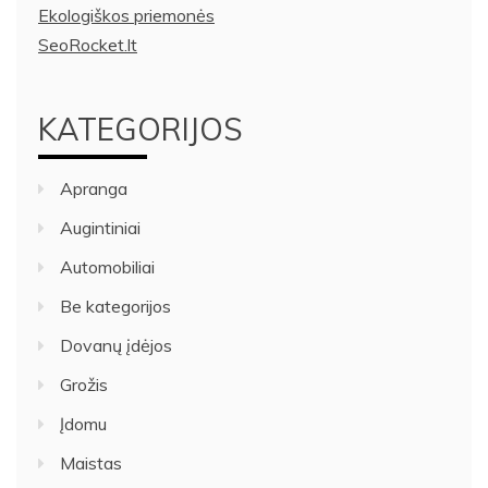
Ekologiškos priemonės
SeoRocket.lt
KATEGORIJOS
Apranga
Augintiniai
Automobiliai
Be kategorijos
Dovanų įdėjos
Grožis
Įdomu
Maistas