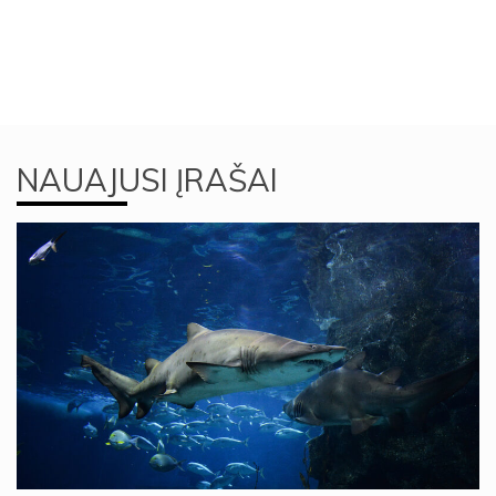
NAUAJUSI ĮRAŠAI