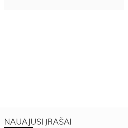
NAUAJUSI ĮRAŠAI