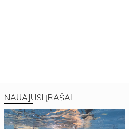
NAUAJUSI ĮRAŠAI